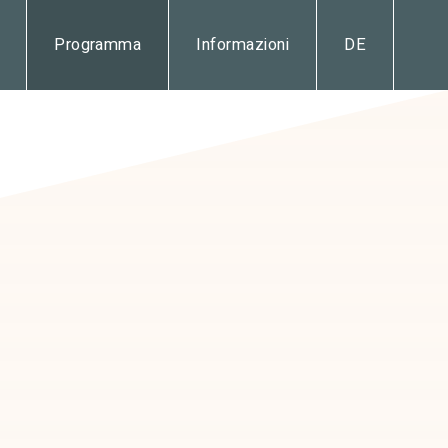
Programma
Informazioni
DE