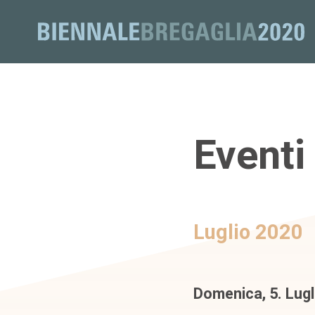
Eventi 
Luglio 2020
Domenica, 5. Lugl