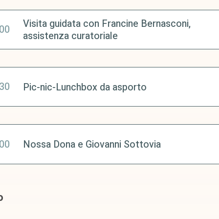
Visita guidata con Francine Bernasconi,
:00
assistenza curatoriale
:30
Pic-nic-Lunchbox da asporto
:00
Nossa Dona e Giovanni Sottovia
o