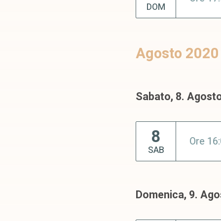
DOM
Agosto 2020
Sabato, 8. Agost
8
Ore 16
SAB
Domenica, 9. Ago